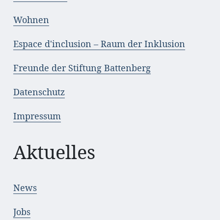
Wohnen
Espace d'inclusion – Raum der Inklusion
Freunde der Stiftung Battenberg
Datenschutz
Impressum
Aktuelles
News
Jobs