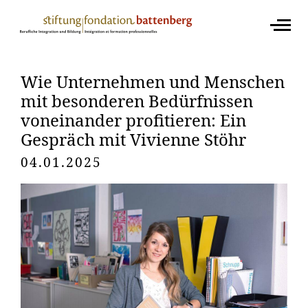
Wie Unternehmen und Menschen
mit besonderen Bedürfnissen
voneinander profitieren: Ein
Gespräch mit Vivienne Stöhr
04.01.2025