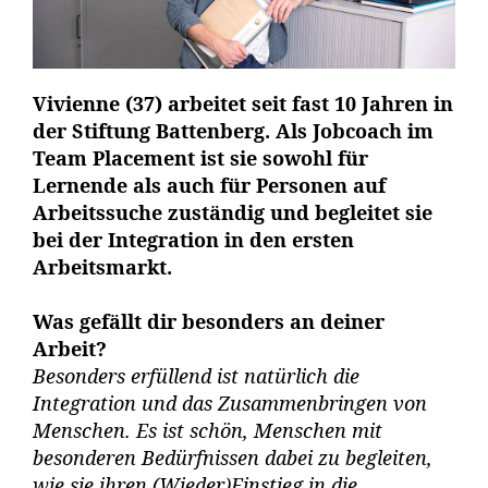
Vivienne (37) arbeitet seit fast 10 Jahren in
der Stiftung Battenberg. Als Jobcoach im
Team Placement ist sie sowohl für
Lernende als auch für Personen auf
Arbeitssuche zuständig und begleitet sie
bei der Integration in den ersten
Arbeitsmarkt.
Was gefällt dir besonders an deiner
Arbeit?
Besonders erfüllend ist natürlich die
Integration und das Zusammenbringen von
Menschen. Es ist schön, Menschen mit
besonderen Bedürfnissen dabei zu begleiten,
wie sie ihren (Wieder)Einstieg in die