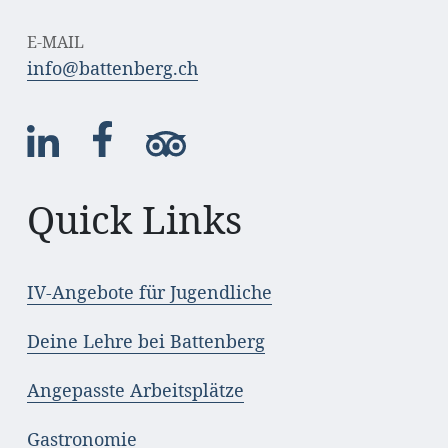
E-MAIL
info@battenberg.ch
Quick Links
IV-Angebote für Jugendliche
Deine Lehre bei Battenberg
Angepasste Arbeitsplätze
Gastronomie