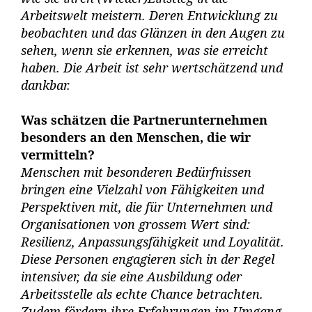
Arbeitswelt meistern. Deren Entwicklung zu
beobachten und das Glänzen in den Augen zu
sehen, wenn sie erkennen, was sie erreicht
haben. Die Arbeit ist sehr wertschätzend und
dankbar.
Was schätzen die Partnerunternehmen
besonders an den Menschen, die wir
vermitteln?
Menschen mit besonderen Bedürfnissen
bringen eine Vielzahl von Fähigkeiten und
Perspektiven mit, die für Unternehmen und
Organisationen von grossem Wert sind:
Resilienz, Anpassungsfähigkeit und Loyalität.
Diese Personen engagieren sich in der Regel
intensiver, da sie eine Ausbildung oder
Arbeitsstelle als echte Chance betrachten.
Zudem fördern ihre Erfahrungen im Umgang