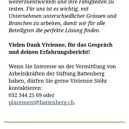
weiterzuentwickeln und ihre Fähigkeiten zu
testen. Für uns ist es wichtig, mit
Unternehmen unterschiedlicher Grössen und
Branchen zu arbeiten, damit wir für alle
Beteiligten die perfekte Lösung finden.
Vielen Dank Vivienne, für das Gespräch
und deinen Erfahrungsbericht!
Wenn Sie Interesse an der Vermittlung von
Arbeitskräften der Stiftung Battenberg
haben, dürfen Sie gerne Vivienne Stöhr
kontaktieren:
032 344 25 69 oder
placement@battenberg.ch
.