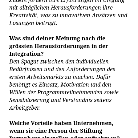
mit alltäglichen Herausforderungen ihre
Kreativität, was zu innovativen Ansätzen und
Lösungen beiträgt.
Was sind deiner Meinung nach die
grössten Herausforderungen in der
Integration?
Den Spagat zwischen den individuellen
Bedürfnissen und den Anforderungen des
ersten Arbeitsmarkts zu machen. Dafür
benötigt es Einsatz, Motivation und den
Willen der Programmteilnehmenden sowie
Sensibilisierung und Verständnis seitens
Arbeitgeber.
Welche Vorteile haben Unternehmen,
wenn sie eine Person der Stiftung