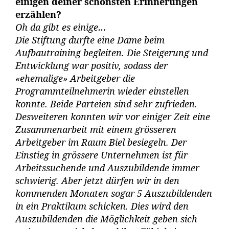
einigen deiner schönsten Erinnerungen
erzählen?
Oh da gibt es einige…
Die Stiftung durfte eine Dame beim
Aufbautraining begleiten. Die Steigerung und
Entwicklung war positiv, sodass der
«ehemalige» Arbeitgeber die
Programmteilnehmerin wieder einstellen
konnte. Beide Parteien sind sehr zufrieden.
Desweiteren konnten wir vor einiger Zeit eine
Zusammenarbeit mit einem grösseren
Arbeitgeber im Raum Biel besiegeln. Der
Einstieg in grössere Unternehmen ist für
Arbeitssuchende und Auszubildende immer
schwierig. Aber jetzt dürfen wir in den
kommenden Monaten sogar 5 Auszubildenden
in ein Praktikum schicken. Dies wird den
Auszubildenden die Möglichkeit geben sich