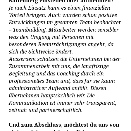
Battenberg einstellen oder aufnehmen?
Je nach Einsatz kann es einen finanziellen
Vorteil bringen. Auch wurden schon positive
Entwicklungen im gesamten Team beobachtet
– Teambuilding. Mitarbeiter werden sensibler
was den Umgang mit Personen mit
besonderen Beeinträchtigungen angeht, da
sich die Sichtweise ändert.
Ausserdem schätzen die Unternehmen bei der
Zusammenarbeit mit uns, die langfristige
Begleitung und das Coaching durch ein
professionelles Team und, dass für sie kaum
administrativer Aufwand anfällt. Diesen
übernehmen hauptsächlich wir. Die
Kommunikation ist immer sehr transparent,
zeitnah und partnerschaftlich.
Und zum Abschluss, möchtest du uns von