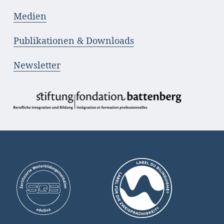
Medien
Publikationen & Downloads
Newsletter