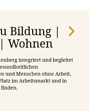
u Bildung |
 | Wohnen
tenberg integriert und begleitet
esundheitlichen
n und Menschen ohne Arbeit,
 Platz im Arbeitsmarkt und in
 finden.