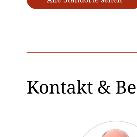
Kontakt & B