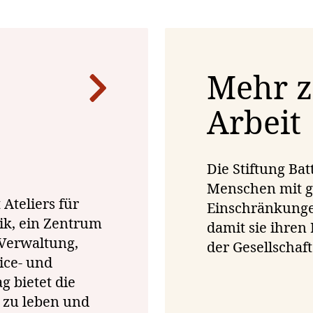
Mehr z
Arbeit
Die Stiftung Bat
Menschen mit g
 Ateliers für
Einschränkunge
ik, ein Zentrum
damit sie ihren
 Verwaltung,
der Gesellschaft
ice- und
g bietet die
 zu leben und