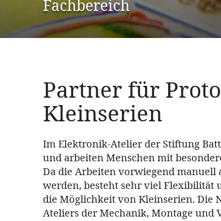
Fachbereich
Partner für Prot
Kleinserien
Im Elektronik-Atelier der Stiftung Ba
und arbeiten Menschen mit besonder
Da die Arbeiten vorwiegend manuell 
werden, besteht sehr viel Flexibilität
die Möglichkeit von Kleinserien. Die
Ateliers der Mechanik, Montage und