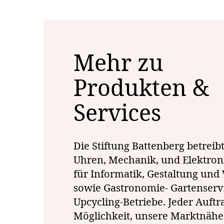
Mehr zu
Produkten &
Services
Die Stiftung Battenberg betreibt
Uhren, Mechanik, und Elektron
für Informatik, Gestaltung und
sowie Gastronomie- Gartenserv
Upcycling-Betriebe. Jeder Auftra
Möglichkeit, unsere Marktnähe