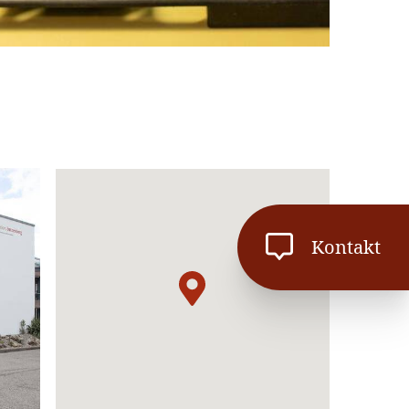
Kontakt