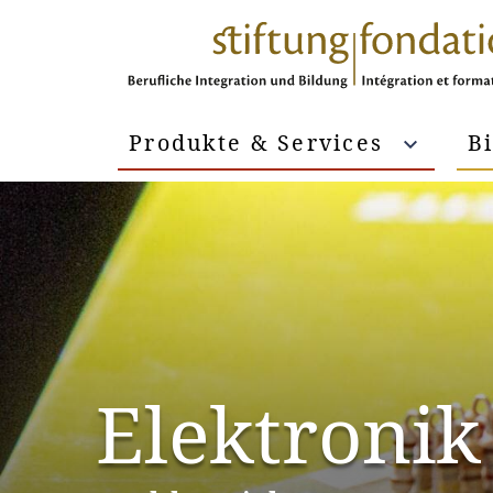
Produkte & Services
B
Elektronik