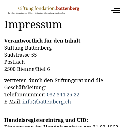
Impressum
Verantwortlich für den Inhalt
:
Stiftung Battenberg
Südstrasse 55
Postfach
2500 Bienne/Biel 6
vertreten durch den Stiftungsrat und die
Geschäftsleitung:
Telefonnummer:
032 344 25 22
E-Mail:
info@battenberg.ch
Handelsregistereintrag und UID: