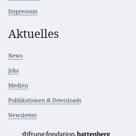
Impressum
Aktuelles
News
Jobs
Medien
Publikationen & Downloads
Newsletter