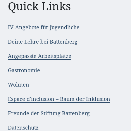
Quick Links
IV-Angebote für Jugendliche
Deine Lehre bei Battenberg
Angepasste Arbeitsplätze
Gastronomie
Wohnen
Espace d'inclusion – Raum der Inklusion
Freunde der Stiftung Battenberg
Datenschutz