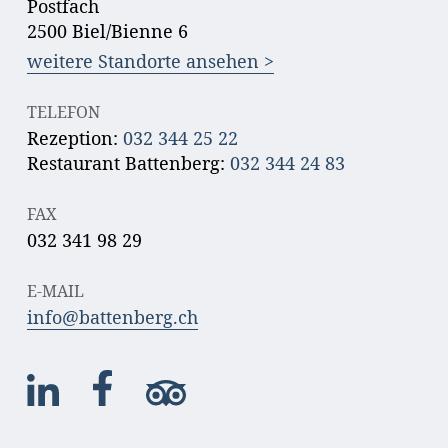
Postfach
2500 Biel/Bienne 6
weitere Standorte ansehen >
TELEFON
Rezeption:
032 344 25 22
Restaurant Battenberg:
032 344 24 83
FAX
032 341 98 29
E-MAIL
info@battenberg.ch