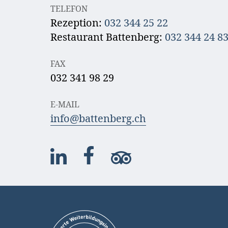
TELEFON
Rezeption:
032 344 25 22
Restaurant Battenberg:
032 344 24 8
FAX
032 341 98 29
E-MAIL
info@battenberg.ch