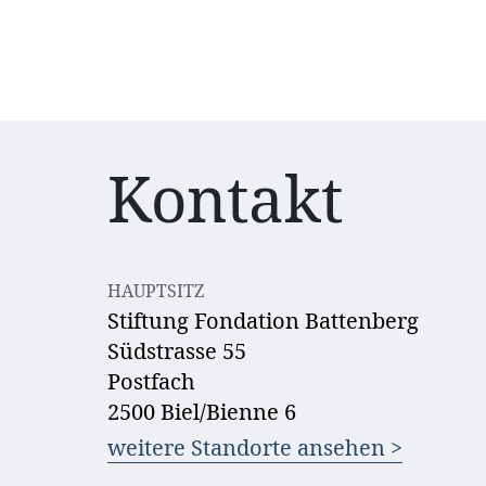
Kontakt
HAUPTSITZ
Stiftung Fondation Battenberg
Südstrasse 55
Postfach
2500 Biel/Bienne 6
weitere Standorte ansehen >