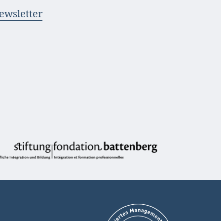
ewsletter