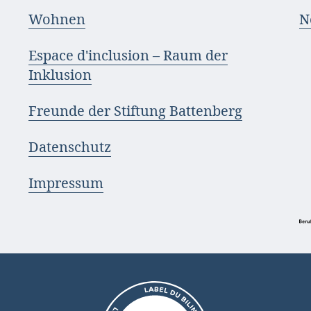
Wohnen
N
3
Espace d'inclusion – Raum der
Inklusion
Freunde der Stiftung Battenberg
Datenschutz
Impressum