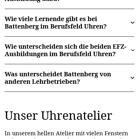
Wie viele Lernende gibt es bei
Battenberg im Berufsfeld Uhren?
Wie unterscheiden sich die beiden EFZ-
Ausbildungen im Berufsfeld Uhren?
Was unterscheidet Battenberg von
anderen Lehrbetrieben?
Unser Uhrenatelier
In unserem hellen Atelier mit vielen Fenstern