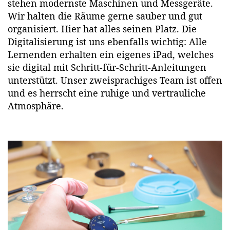
stehen modernste Maschinen und Messgeräte.
Wir halten die Räume gerne sauber und gut
organisiert. Hier hat alles seinen Platz. Die
Digitalisierung ist uns ebenfalls wichtig: Alle
Lernenden erhalten ein eigenes iPad, welches
sie digital mit Schritt-für-Schritt-Anleitungen
unterstützt. Unser zweisprachiges Team ist offen
und es herrscht eine ruhige und vertrauliche
Atmosphäre.