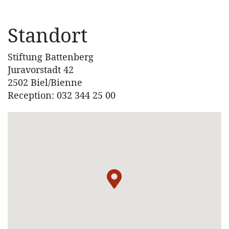
Standort
Stiftung Battenberg
Juravorstadt 42
2502 Biel/Bienne
Reception: 032 344 25 00