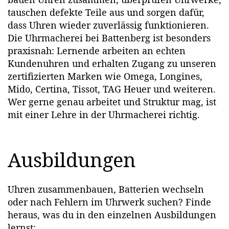
tauschen defekte Teile aus und sorgen dafür,
dass Uhren wieder zuverlässig funktionieren.
Die Uhrmacherei bei Battenberg ist besonders
praxisnah: Lernende arbeiten an echten
Kundenuhren und erhalten Zugang zu unseren
zertifizierten Marken wie Omega, Longines,
Mido, Certina, Tissot, TAG Heuer und weiteren.
Wer gerne genau arbeitet und Struktur mag, ist
mit einer Lehre in der Uhrmacherei richtig.
Ausbildungen
Uhren zusammenbauen, Batterien wechseln
oder nach Fehlern im Uhrwerk suchen? Finde
heraus, was du in den einzelnen Ausbildungen
lernst: