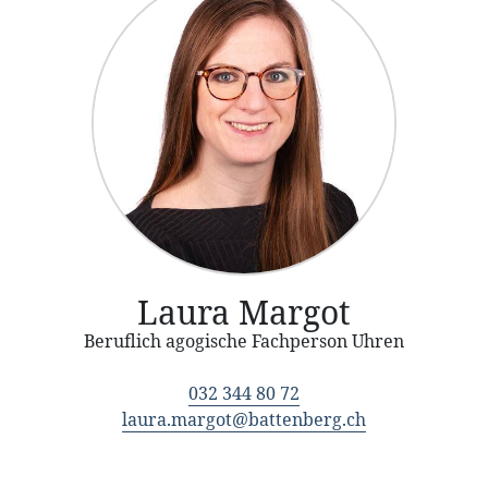
Laura Margot
Beruflich agogische Fachperson Uhren
032 344 80 72
laura.margot@battenberg.ch