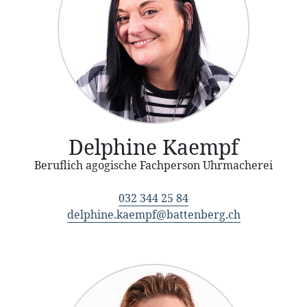
Delphine Kaempf
Beruflich agogische Fachperson Uhrmacherei
032 344 25 84
delphine.kaempf@battenberg.ch