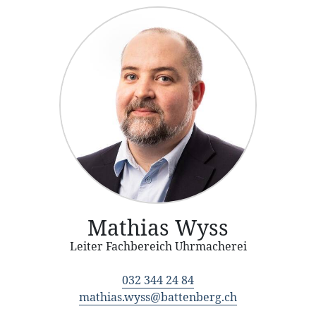
Mathias Wyss
Leiter Fachbereich Uhrmacherei
032 344 24 84
mathias.wyss@battenberg.ch