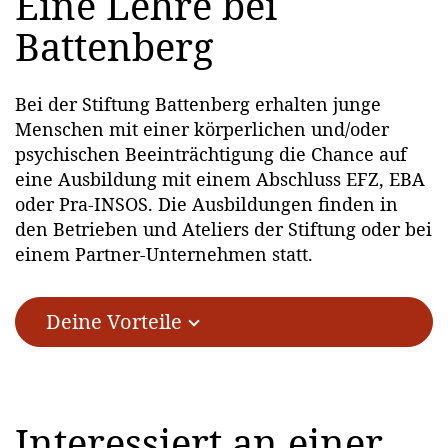
Eine Lehre bei
Battenberg
Bei der Stiftung Battenberg erhalten junge
Menschen mit einer körperlichen und/oder
psychischen Beeinträchtigung die Chance auf
eine Ausbildung mit einem Abschluss EFZ, EBA
oder Pra-INSOS. Die Ausbildungen finden in
den Betrieben und Ateliers der Stiftung oder bei
einem Partner-Unternehmen statt.
Deine Vorteile
Interessiert an einer