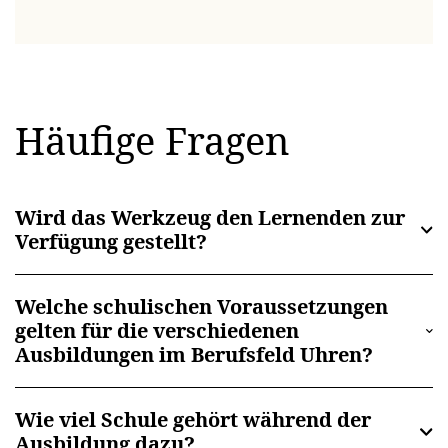
Häufige Fragen
Wird das Werkzeug den Lernenden zur
Verfügung gestellt?
Welche schulischen Voraussetzungen
gelten für die verschiedenen
Ausbildungen im Berufsfeld Uhren?
Wie viel Schule gehört während der
Ausbildung dazu?