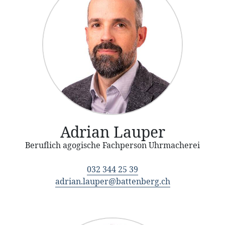
Adrian Lauper
Beruflich agogische Fachperson Uhrmacherei
032 344 25 39
adrian.lauper@battenberg.ch