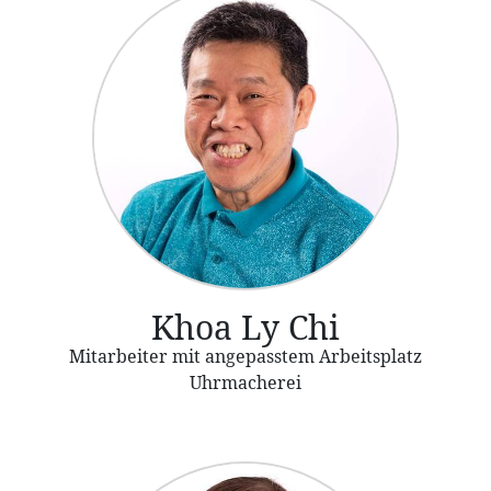
Khoa Ly Chi
Mitarbeiter mit angepasstem Arbeitsplatz
Uhrmacherei