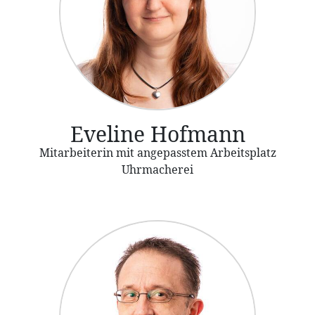
Eveline Hofmann
Mitarbeiterin mit angepasstem Arbeitsplatz
Uhrmacherei