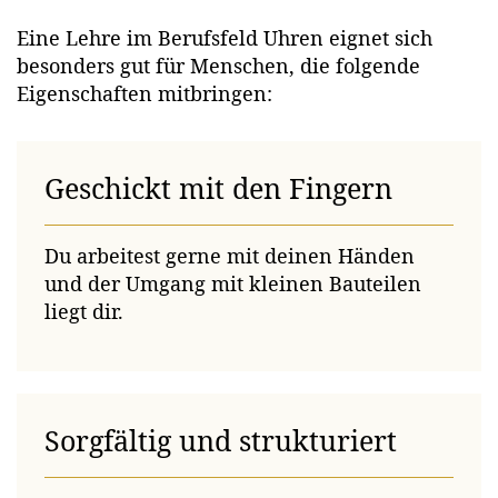
Eine Lehre im Berufsfeld Uhren eignet sich
besonders gut für Menschen, die folgende
Eigenschaften mitbringen:
Geschickt mit den Fingern
Du arbeitest gerne mit deinen Händen
und der Umgang mit kleinen Bauteilen
liegt dir.
Sorgfältig und strukturiert