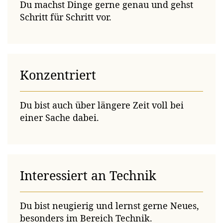
Du machst Dinge gerne genau und gehst
Schritt für Schritt vor.
Konzentriert
Du bist auch über längere Zeit voll bei
einer Sache dabei.
Interessiert an Technik
Du bist neugierig und lernst gerne Neues,
besonders im Bereich Technik.