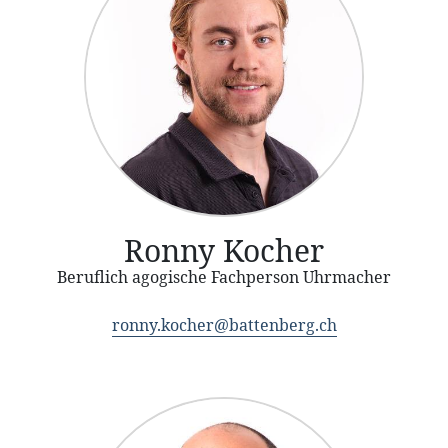
Ronny Kocher
Beruflich agogische Fachperson Uhrmacher
ronny.kocher@battenberg.ch