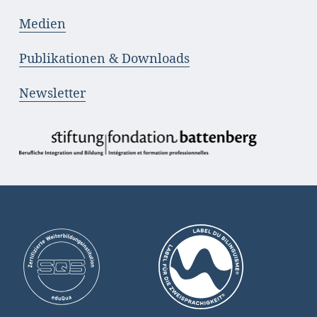
Medien
Publikationen & Downloads
Newsletter