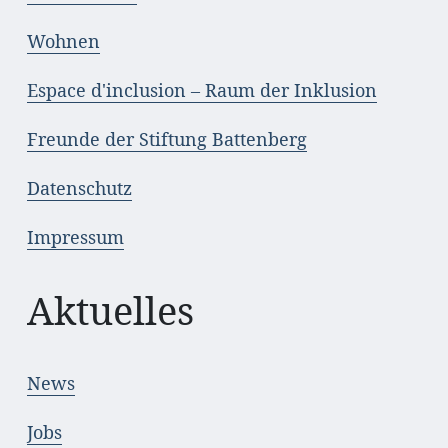
Wohnen
Espace d'inclusion – Raum der Inklusion
Freunde der Stiftung Battenberg
Datenschutz
Impressum
Aktuelles
News
Jobs