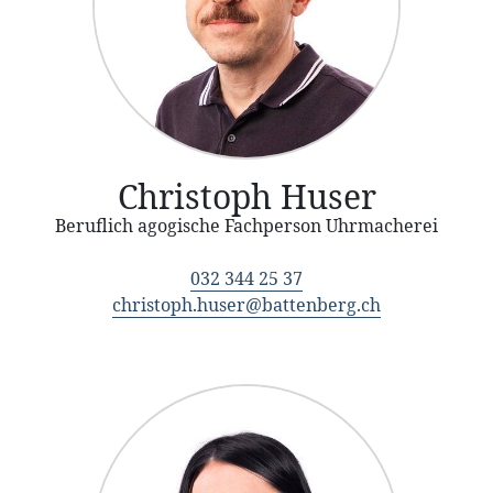
Christoph Huser
Beruflich agogische Fachperson Uhrmacherei
032 344 25 37
christoph.huser@battenberg.ch