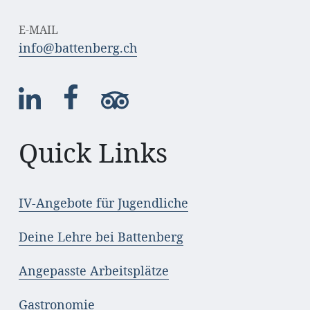
E-MAIL
info@battenberg.ch
Quick Links
IV-Angebote für Jugendliche
Deine Lehre bei Battenberg
Angepasste Arbeitsplätze
Gastronomie