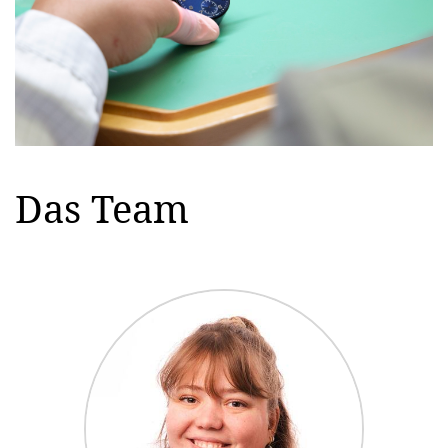
Das Team