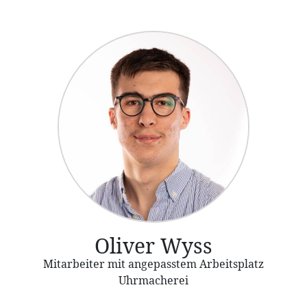
Oliver Wyss
Mitarbeiter mit angepasstem Arbeitsplatz
Uhrmacherei