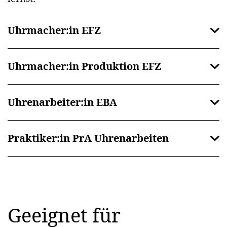
Uhrmacher:in EFZ
Uhrmacher:in Produktion EFZ
Uhrenarbeiter:in EBA
Praktiker:in PrA Uhrenarbeiten
Geeignet für