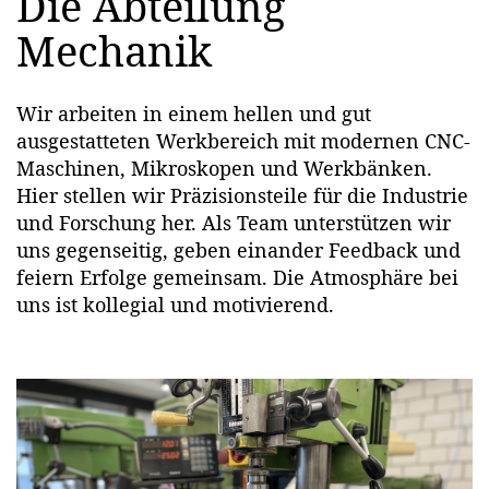
Die Abteilung
Mechanik
Wir arbeiten in einem hellen und gut
ausgestatteten Werkbereich mit modernen CNC-
Maschinen, Mikroskopen und Werkbänken.
Hier stellen wir Präzisionsteile für die Industrie
und Forschung her. Als Team unterstützen wir
uns gegenseitig, geben einander Feedback und
feiern Erfolge gemeinsam. Die Atmosphäre bei
uns ist kollegial und motivierend.