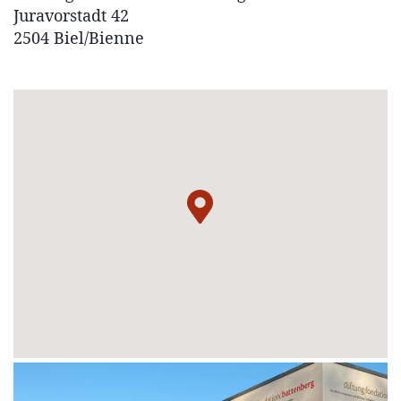
Juravorstadt 42
2504 Biel/Bienne