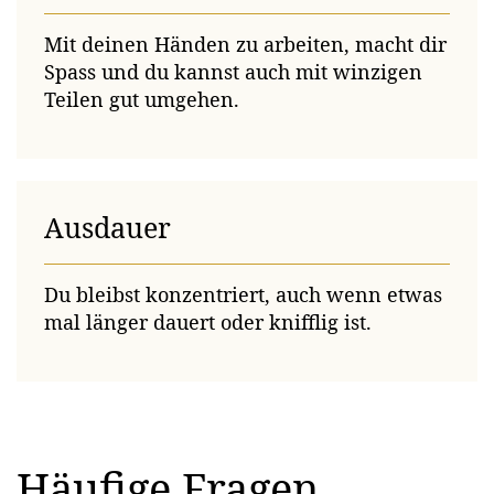
Mit deinen Händen zu arbeiten, macht dir
Spass und du kannst auch mit winzigen
Teilen gut umgehen.
Ausdauer
Du bleibst konzentriert, auch wenn etwas
mal länger dauert oder knifflig ist.
Häufige Fragen