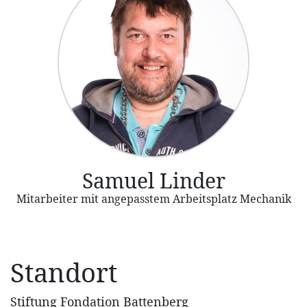
Samuel Linder
Mitarbeiter mit angepasstem Arbeitsplatz Mechanik
Standort
Stiftung Fondation Battenberg