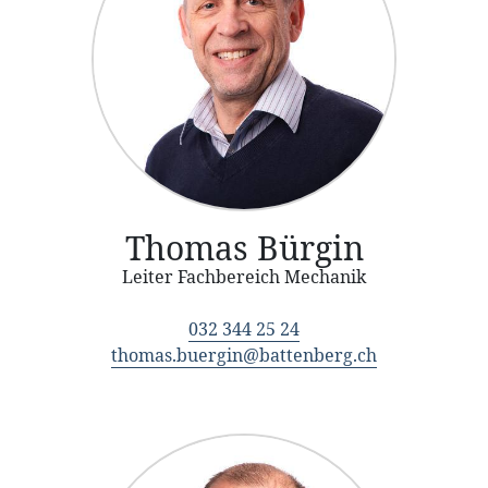
Thomas Bürgin
Leiter Fachbereich Mechanik
032 344 25 24
thomas.buergin@battenberg.ch