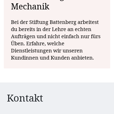
Mechanik
Bei der Stiftung Battenberg arbeitest
du bereits in der Lehre an echten
Aufträgen und nicht einfach nur fürs
Üben. Erfahre, welche
Dienstleistungen wir unseren
Kundinnen und Kunden anbieten.
Kontakt