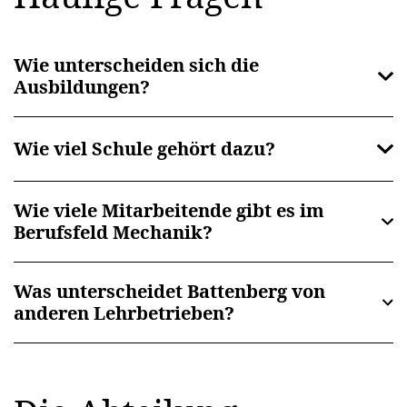
Wie unterscheiden sich die
Ausbildungen?
Wie viel Schule gehört dazu?
Wie viele Mitarbeitende gibt es im
Berufsfeld Mechanik?
Was unterscheidet Battenberg von
anderen Lehrbetrieben?