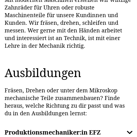
Zahnräder für Uhren oder robuste
Maschinenteile für unsere Kundinnen und
Kunden. Wir fräsen, drehen, schleifen und
messen. Wer gerne mit den Händen arbeitet
und interessiert ist an Technik, ist mit einer
Lehre in der Mechanik richtig.
Ausbildungen
Fräsen, Drehen oder unter dem Mikroskop
mechanische Teile zusammenbauen? Finde
heraus, welche Richtung zu dir passt und was
du in den Ausbildungen lernst:
Produktionsmechaniker:in EFZ