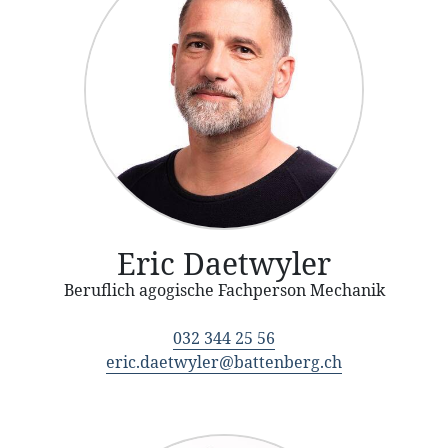
Eric Daetwyler
Beruflich agogische Fachperson Mechanik
032 344 25 56
eric.daetwyler@battenberg.ch