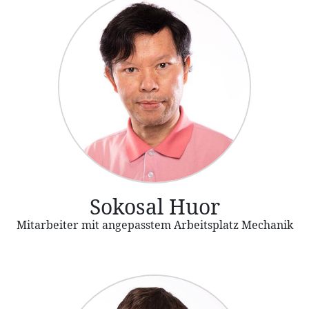
Sokosal Huor
Mitarbeiter mit angepasstem Arbeitsplatz Mechanik