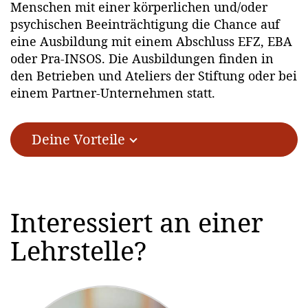
Menschen mit einer körperlichen und/oder
psychischen Beeinträchtigung die Chance auf
eine Ausbildung mit einem Abschluss EFZ, EBA
oder Pra-INSOS. Die Ausbildungen finden in
den Betrieben und Ateliers der Stiftung oder bei
einem Partner-Unternehmen statt.
Deine Vorteile
Interessiert an einer
Lehrstelle?
Vergünstigte
6 Wochen
Freie
Verpflegung
Ferien
Benützung