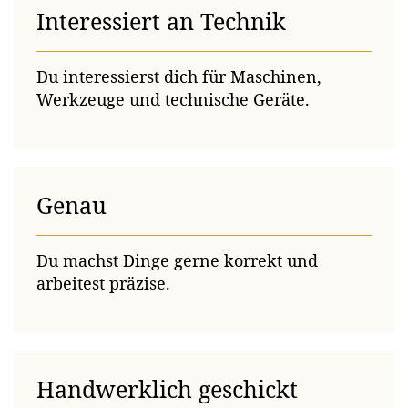
Interessiert an Technik
Du interessierst dich für Maschinen,
Werkzeuge und technische Geräte.
Genau
Du machst Dinge gerne korrekt und
arbeitest präzise.
Handwerklich geschickt