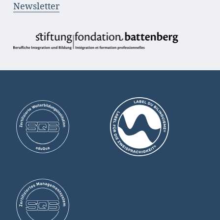
Newsletter