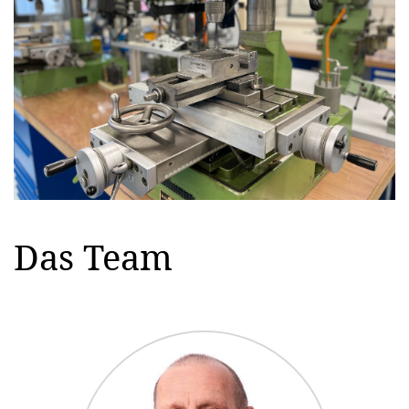
Das Team