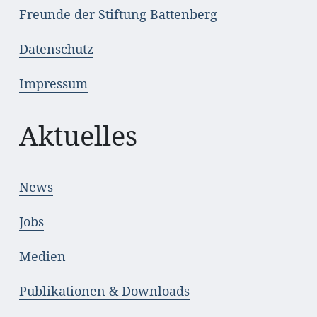
Freunde der Stiftung Battenberg
Datenschutz
Impressum
Aktuelles
News
Jobs
Medien
Publikationen & Downloads