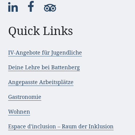
Quick Links
IV-Angebote für Jugendliche
Deine Lehre bei Battenberg
Angepasste Arbeitsplätze
Gastronomie
Wohnen
Espace d'inclusion – Raum der Inklusion