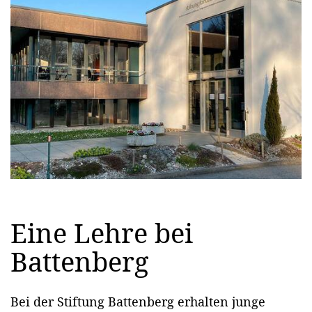
Eine Lehre bei
Battenberg
Bei der Stiftung Battenberg erhalten junge