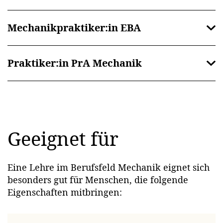
Mechanikpraktiker:in EBA
Praktiker:in PrA Mechanik
Geeignet für
Eine Lehre im Berufsfeld Mechanik eignet sich
besonders gut für Menschen, die folgende
Eigenschaften mitbringen: