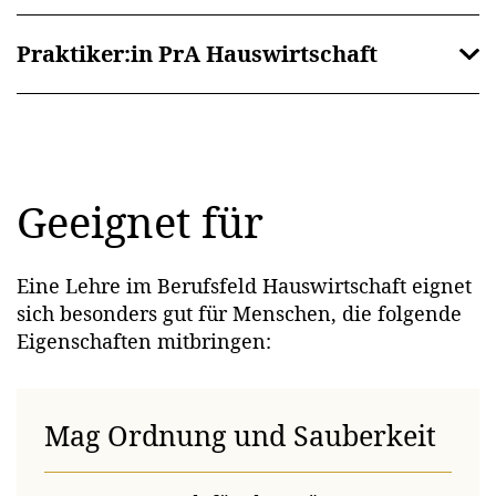
Praktiker:in PrA Hauswirtschaft
Geeignet für
Eine Lehre im Berufsfeld Hauswirtschaft eignet
sich besonders gut für Menschen, die folgende
Eigenschaften mitbringen:
Mag Ordnung und Sauberkeit