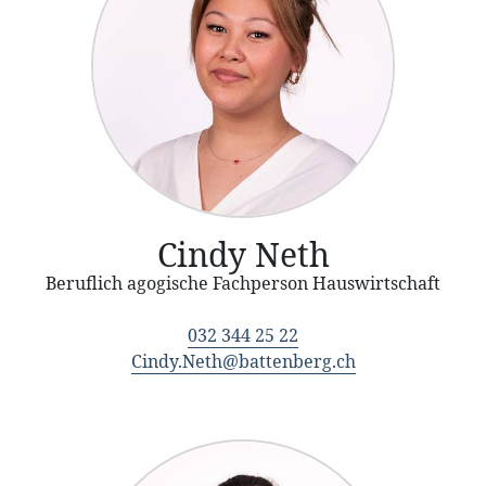
Cindy Neth
Beruflich agogische Fachperson Hauswirtschaft
032 344 25 22
Cindy.Neth@battenberg.ch