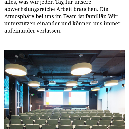
alles, was wir jeden Tag für unsere
abwechslungsreiche Arbeit brauchen. Die
Atmosphäre bei uns im Team ist familiär. Wir
unterstützen einander und können uns immer
aufeinander verlassen.