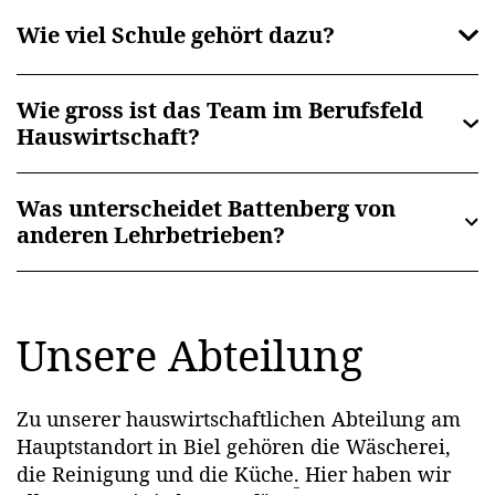
Wie viel Schule gehört dazu?
Wie gross ist das Team im Berufsfeld
Hauswirtschaft?
Was unterscheidet Battenberg von
anderen Lehrbetrieben?
Unsere Abteilung
Zu unserer hauswirtschaftlichen Abteilung am
Hauptstandort in Biel gehören die Wäscherei,
die Reinigung und die Küche
.
Hier haben wir