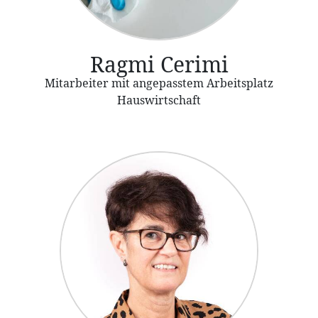
Ragmi Cerimi
Mitarbeiter mit angepasstem Arbeitsplatz
Hauswirtschaft