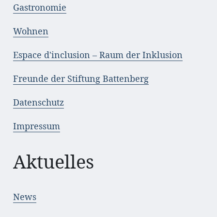
Gastronomie
Wohnen
Espace d'inclusion – Raum der Inklusion
Freunde der Stiftung Battenberg
Datenschutz
Impressum
Aktuelles
News