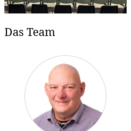
Das Team