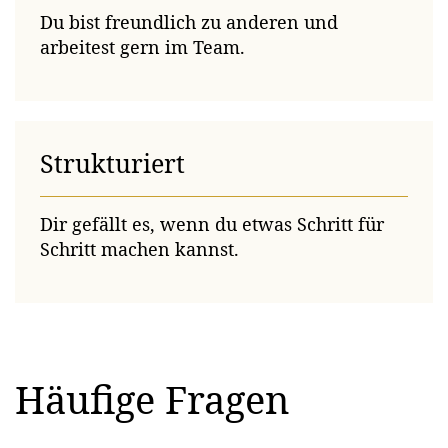
Du bist freundlich zu anderen und
arbeitest gern im Team.
Strukturiert
Dir gefällt es, wenn du etwas Schritt für
Schritt machen kannst.
Häufige Fragen