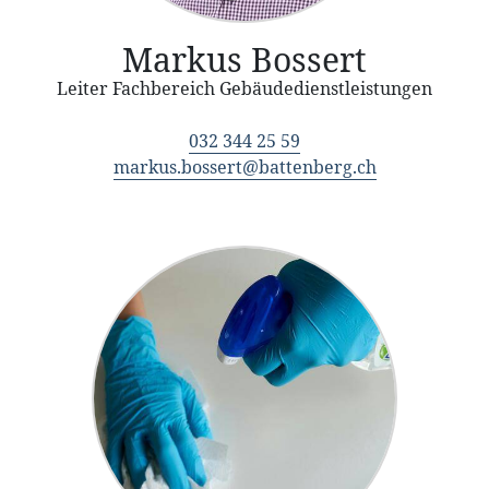
Markus Bossert
Leiter Fachbereich Gebäudedienstleistungen
032 344 25 59
markus.bossert@battenberg.ch