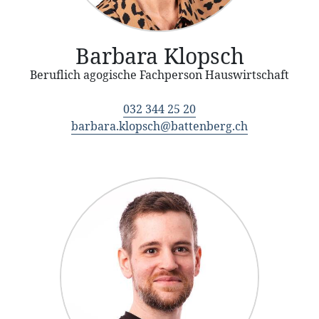
Barbara Klopsch
Beruflich agogische Fachperson Hauswirtschaft
032 344 25 20
barbara.klopsch@battenberg.ch