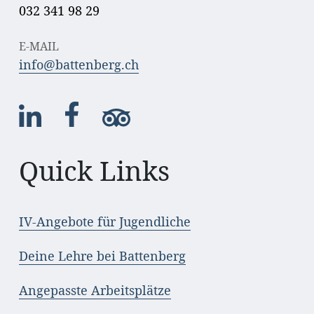
032 341 98 29
E-MAIL
info@battenberg.ch
Quick Links
IV-Angebote für Jugendliche
Deine Lehre bei Battenberg
Angepasste Arbeitsplätze