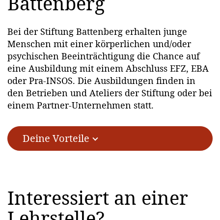
Battenberg
Bei der Stiftung Battenberg erhalten junge
Menschen mit einer körperlichen und/oder
psychischen Beeinträchtigung die Chance auf
eine Ausbildung mit einem Abschluss EFZ, EBA
oder Pra-INSOS. Die Ausbildungen finden in
den Betrieben und Ateliers der Stiftung oder bei
einem Partner-Unternehmen statt.
Deine Vorteile
Interessiert an einer
Lehrstelle?