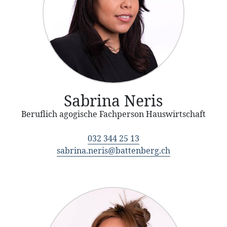
Sabrina Neris
Beruflich agogische Fachperson Hauswirtschaft
032 344 25 13
sabrina.neris@battenberg.ch