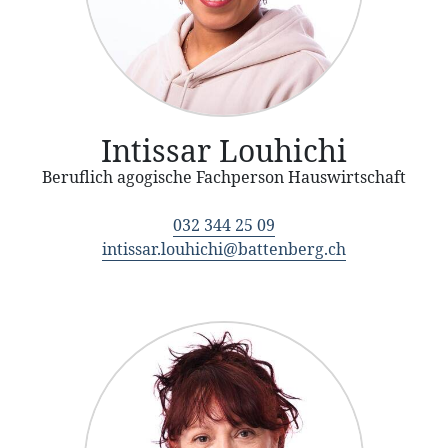
Intissar Louhichi
Beruflich agogische Fachperson Hauswirtschaft
032 344 25 09
intissar.louhichi@battenberg.ch