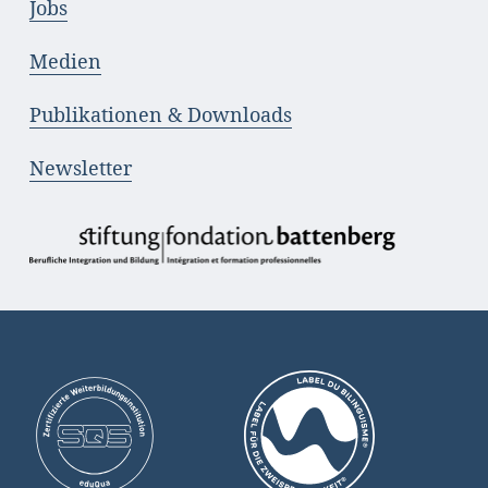
Jobs
Medien
Publikationen & Downloads
Newsletter