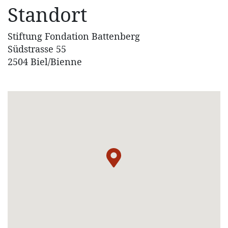
Standort
Stiftung Fondation Battenberg
Südstrasse 55
2504 Biel/Bienne