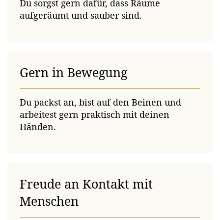
Du sorgst gern dafür, dass Räume
aufgeräumt und sauber sind.
Gern in Bewegung
Du packst an, bist auf den Beinen und
arbeitest gern praktisch mit deinen
Händen.
Freude an Kontakt mit
Menschen