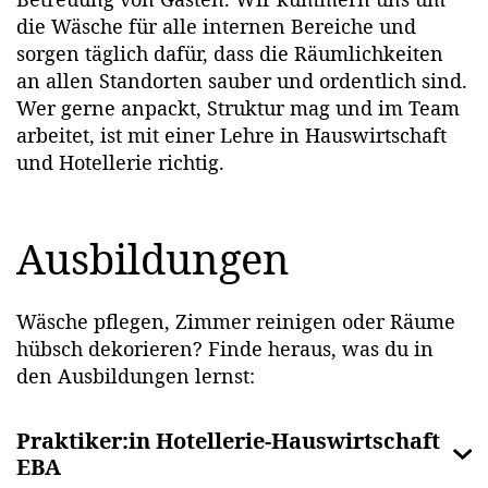
die Wäsche für alle internen Bereiche und
sorgen täglich dafür, dass die Räumlichkeiten
an allen Standorten sauber und ordentlich sind.
Wer gerne anpackt, Struktur mag und im Team
arbeitet, ist mit einer Lehre in Hauswirtschaft
und Hotellerie richtig.
Ausbildungen
Wäsche pflegen, Zimmer reinigen oder Räume
hübsch dekorieren? Finde heraus, was du in
den Ausbildungen lernst:
Praktiker:in Hotellerie-Hauswirtschaft
EBA