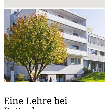
Eine Lehre bei