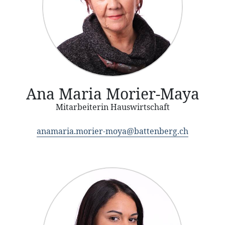
Ana Maria Morier-Maya
Mitarbeiterin Hauswirtschaft
anamaria.morier-moya@battenberg.ch