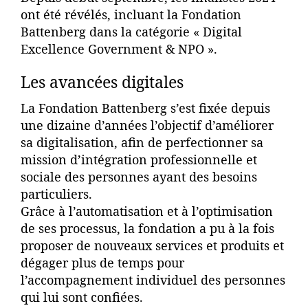
ont été révélés, incluant la Fondation
Battenberg dans la catégorie « Digital
Excellence Government & NPO ».
Les avancées digitales
La Fondation Battenberg s’est fixée depuis
une dizaine d’années l’objectif d’améliorer
sa digitalisation, afin de perfectionner sa
mission d’intégration professionnelle et
sociale des personnes ayant des besoins
particuliers.
Grâce à l’automatisation et à l’optimisation
de ses processus, la fondation a pu à la fois
proposer de nouveaux services et produits et
dégager plus de temps pour
l’accompagnement individuel des personnes
qui lui sont confiées.