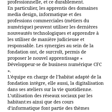
professionnelle, et ce durablement.
En particulier, les apprentis des domaines
media design, informatique et des
professions commerciales (métiers du
numérique) peuvent utiliser les dernières
nouveautés technologiques et apprendre à
les utiliser de manière judicieuse et
responsable. Les synergies au sein de la
fondation ont, de surcroît, permis de
proposer le nouvel apprentissage «
Développeur·se de business numérique CFC
».
L’équipe en charge de l’habitat adapté de la
fondation intègre, elle aussi, la digitalisation
dans ses ateliers sur la vie quotidienne.
L’utilisation des réseaux sociaux par les
habitant:es ainsi que des cours
d’informatique font partie des thèmes