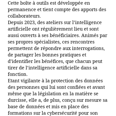
Cette boîte à outils est développée en
permanence et tient compte des apports des
collaborateurs.
Depuis 2023, des ateliers sur l’intelligence
artificielle ont régulièrement lieu et sont
aussi ouverts à ses bénéficiaires. Animés par
ses propres spécialistes, ces rencontres
permettent de répondre aux interrogations,
de partager les bonnes pratiques et
d’identifier les bénéfices, que chacun peut
tirer de l’intelligence artificielle dans sa
fonction.
Etant vigilante à la protection des données
des personnes qui lui sont confiées et avant
même que la législation en la matière se
durcisse, elle a, de plus, conçu sur mesure sa
base de données et mis en place des
formations sur la cybersécurité pour son