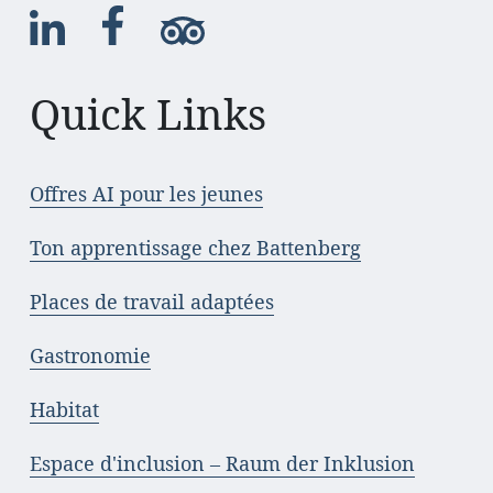
Quick Links
Offres AI pour les jeunes
Ton apprentissage chez Battenberg
Places de travail adaptées
Gastronomie
Habitat
Espace d'inclusion – Raum der Inklusion