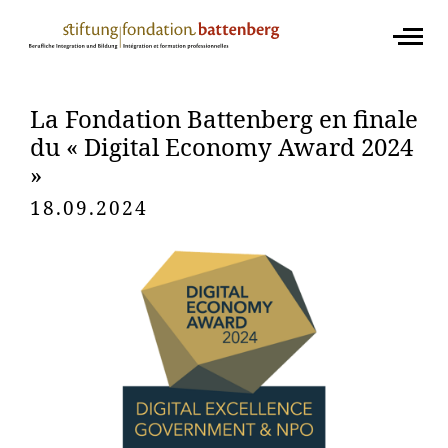
La Fondation Battenberg en finale
du « Digital Economy Award 2024
»
18.09.2024