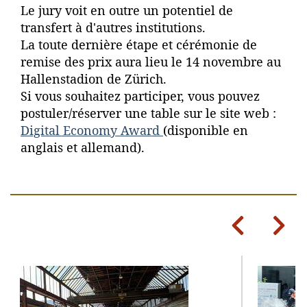
Le jury voit en outre un potentiel de
transfert à d'autres institutions.
La toute dernière étape et cérémonie de
remise des prix aura lieu le 14 novembre au
Hallenstadion de Zürich.
Si vous souhaitez participer, vous pouvez
postuler/réserver une table sur le site web :
Digital Economy Award
(disponible en
anglais et allemand).
Previous
Next