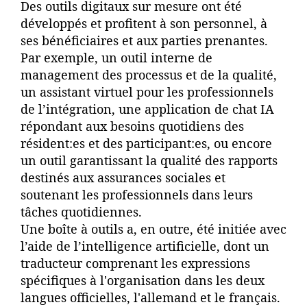
Des outils digitaux sur mesure ont été
développés et profitent à son personnel, à
ses bénéficiaires et aux parties prenantes.
Par exemple, un outil interne de
management des processus et de la qualité,
un assistant virtuel pour les professionnels
de l’intégration, une application de chat IA
répondant aux besoins quotidiens des
résident:es et des participant:es, ou encore
un outil garantissant la qualité des rapports
destinés aux assurances sociales et
soutenant les professionnels dans leurs
tâches quotidiennes.
Une boîte à outils a, en outre, été initiée avec
l’aide de l’intelligence artificielle, dont un
traducteur comprenant les expressions
spécifiques à l'organisation dans les deux
langues officielles, l'allemand et le français.