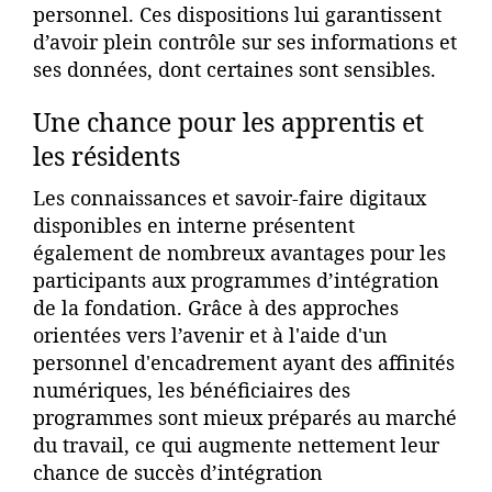
personnel. Ces dispositions lui garantissent
d’avoir plein contrôle sur ses informations et
ses données, dont certaines sont sensibles.
Une chance pour les apprentis et
les résidents
Les connaissances et savoir-faire digitaux
disponibles en interne présentent
également de nombreux avantages pour les
participants aux programmes d’intégration
de la fondation. Grâce à des approches
orientées vers l’avenir et à l'aide d'un
personnel d'encadrement ayant des affinités
numériques, les bénéficiaires des
programmes sont mieux préparés au marché
du travail, ce qui augmente nettement leur
chance de succès d’intégration