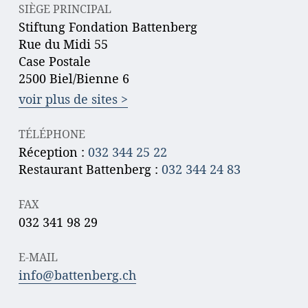
SIÈGE PRINCIPAL
Stiftung Fondation Battenberg
Rue du Midi 55
Case Postale
2500 Biel/Bienne 6
voir plus de sites >
TÉLÉPHONE
Réception :
032 344 25 22
Restaurant Battenberg :
032 344 24 83
FAX
032 341 98 29
E-MAIL
info@battenberg.ch