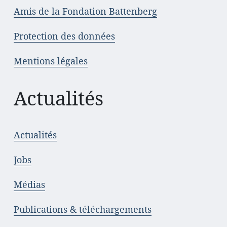
Amis de la Fondation Battenberg
Protection des données
Mentions légales
Actualités
Actualités
Jobs
Médias
Publications & téléchargements