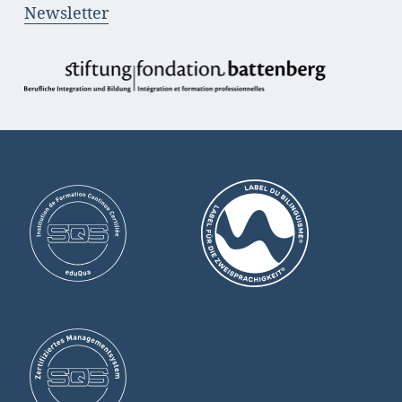
Newsletter