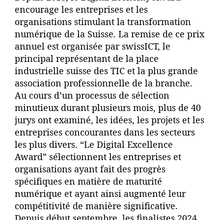
encourage les entreprises et les
organisations stimulant la transformation
numérique de la Suisse. La remise de ce prix
annuel est organisée par swissICT, le
principal représentant de la place
industrielle suisse des TIC et la plus grande
association professionnelle de la branche.
Au cours d’un processus de sélection
minutieux durant plusieurs mois, plus de 40
jurys ont examiné, les idées, les projets et les
entreprises concourantes dans les secteurs
les plus divers. “Le Digital Excellence
Award” sélectionnent les entreprises et
organisations ayant fait des progrès
spécifiques en matière de maturité
numérique et ayant ainsi augmenté leur
compétitivité de manière significative.
Depuis début septembre, les finalistes 2024