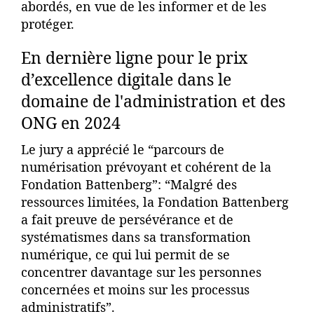
abordés, en vue de les informer et de les
protéger.
En dernière ligne pour le prix
d’excellence digitale dans le
domaine de l'administration et des
ONG en 2024
Le jury a apprécié le “parcours de
numérisation prévoyant et cohérent de la
Fondation Battenberg”: “Malgré des
ressources limitées, la Fondation Battenberg
a fait preuve de persévérance et de
systématismes dans sa transformation
numérique, ce qui lui permit de se
concentrer davantage sur les personnes
concernées et moins sur les processus
administratifs”.