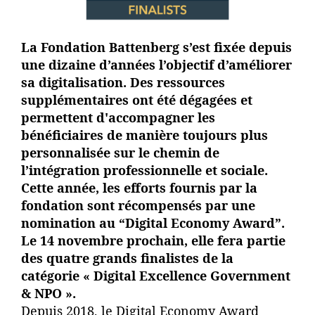
La Fondation Battenberg s’est fixée depuis
une dizaine d’années l’objectif d’améliorer
sa digitalisation. Des ressources
supplémentaires ont été dégagées et
permettent d'accompagner les
bénéficiaires de manière toujours plus
personnalisée sur le chemin de
l’intégration professionnelle et sociale.
Cette année, les efforts fournis par la
fondation sont récompensés par une
nomination au “Digital Economy Award”.
Le 14 novembre prochain, elle fera partie
des quatre grands finalistes de la
catégorie « Digital Excellence Government
& NPO ».
Depuis 2018, le Digital Economy Award