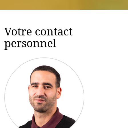
Votre contact
personnel