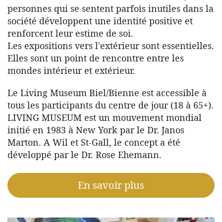
personnes qui se sentent parfois inutiles dans la
société développent une identité positive et
renforcent leur estime de soi.
Les expositions vers l'extérieur sont essentielles.
Elles sont un point de rencontre entre les
mondes intérieur et extérieur.
Le Living Museum Biel/Bienne est accessible à
tous les participants du centre de jour (18 à 65+).
LIVING MUSEUM est un mouvement mondial
initié en 1983 à New York par le Dr. Janos
Marton. A Wil et St-Gall, le concept a été
développé par le Dr. Rose Ehemann.
En savoir plus