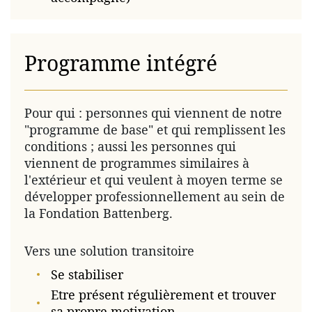
Programme intégré
Pour qui : personnes qui viennent de notre
"programme de base" et qui remplissent les
conditions ; aussi les personnes qui
viennent de programmes similaires à
l'extérieur et qui veulent à moyen terme se
développer professionnellement au sein de
la Fondation Battenberg.
Vers une solution transitoire
Se stabiliser
Etre présent régulièrement et trouver
sa propre motivation