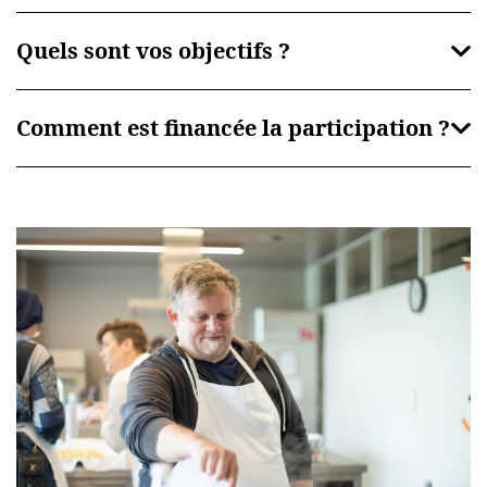
Quels sont vos objectifs ?
Comment est financée la participation ?