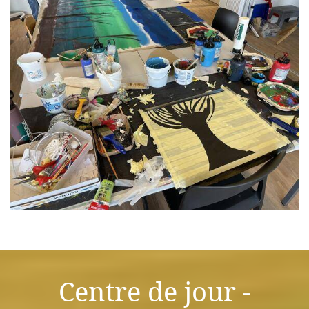
Centre de jour -