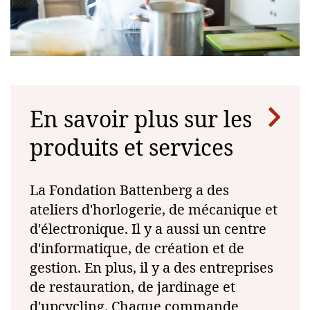
En savoir plus sur les
produits et services
La Fondation Battenberg a des
ateliers d'horlogerie, de mécanique et
d'électronique. Il y a aussi un centre
d'informatique, de création et de
gestion. En plus, il y a des entreprises
de restauration, de jardinage et
d'upcycling. Chaque commande