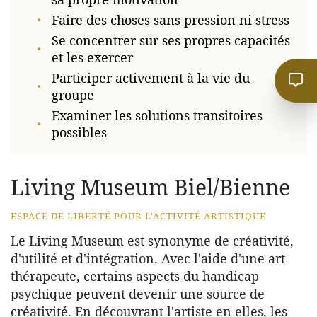
Faire des choses sans pression ni stress
Se concentrer sur ses propres capacités
et les exercer
Participer activement à la vie du
groupe
Examiner les solutions transitoires
possibles
Living Museum Biel/Bienne
ESPACE DE LIBERTÉ POUR L'ACTIVITÉ ARTISTIQUE
Le Living Museum est synonyme de créativité,
d'utilité et d'intégration. Avec l'aide d'une art-
thérapeute, certains aspects du handicap
psychique peuvent devenir une source de
créativité. En découvrant l'artiste en elles, les