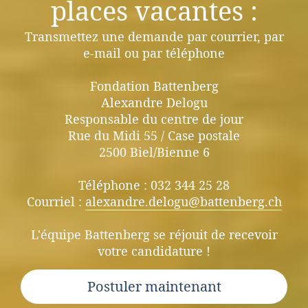
places vacantes :
Transmettez une demande par courrier, par
e-mail ou par téléphone
Fondation Battenberg
Alexandre Delogu
Responsable du centre de jour
Rue du Midi 55 / Case postale
2500 Biel/Bienne 6
Téléphone : 032 344 25 28
Courriel :
alexandre.delogu@battenberg.ch
L'équipe Battenberg se réjouit de recevoir
votre candidature !
Postuler maintenant