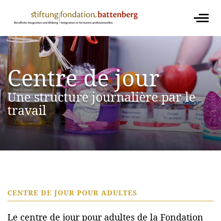
Centre de jour
Une structure journalière par le
travail
CENTRE DE JOUR POUR ADULTES
Le centre de jour pour adultes de la Fondation