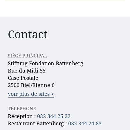
Contact
SIÈGE PRINCIPAL
Stiftung Fondation Battenberg
Rue du Midi 55
Case Postale
2500 Biel/Bienne 6
voir plus de sites >
TÉLÉPHONE
Réception :
032 344 25 22
Restaurant Battenberg :
032 344 24 83