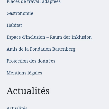
Places de travail adaptées
Gastronomie
Habitat
Espace d'inclusion – Raum der Inklusion
Amis de la Fondation Battenberg
Protection des données
Mentions légales
Actualités
Actualités