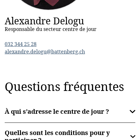
Alexandre Delogu
Responsable du secteur centre de jour
032 344 25 28
alexandre.delogu@battenberg.ch
Questions fréquentes
À qui s’adresse le centre de jour ?
Quelles sont les conditions pour y