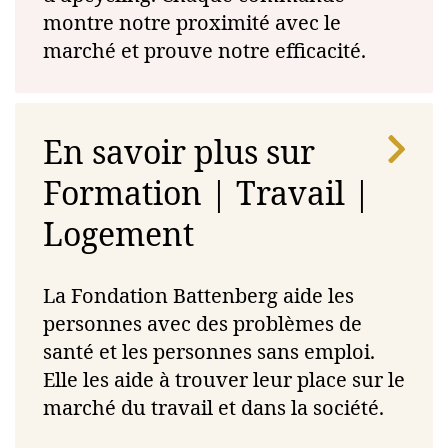
montre notre proximité avec le
marché et prouve notre efficacité.
En savoir plus sur
Formation | Travail |
Logement
La Fondation Battenberg aide les
personnes avec des problèmes de
santé et les personnes sans emploi.
Elle les aide à trouver leur place sur le
marché du travail et dans la société.