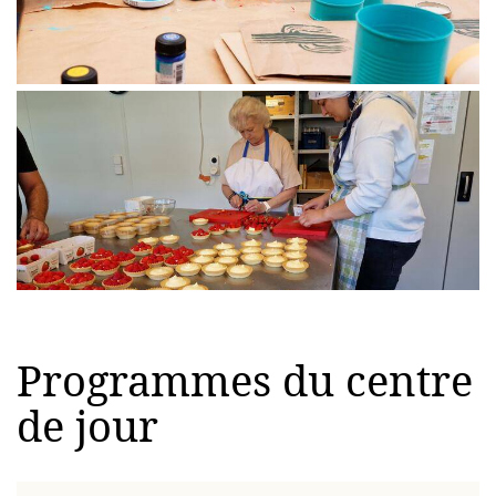
Programmes du centre
de jour