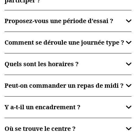
participer ?
Proposez-vous une période d’essai ?
Comment se déroule une journée type ?
Quels sont les horaires ?
Peut-on commander un repas de midi ?
Y a-t-il un encadrement ?
Où se trouve le centre ?