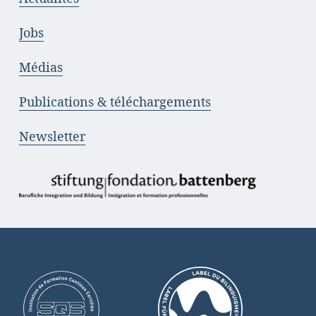
Jobs
Médias
Publications & téléchargements
Newsletter