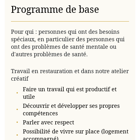
Programme de base
Pour qui : personnes qui ont des besoins
spéciaux, en particulier des personnes qui
ont des problèmes de santé mentale ou
d'autres problèmes de santé.
Travail en restauration et dans notre atelier
créatif
Faire un travail qui est productif et
utile
Découvrir et développer ses propres
compétences
Parler avec respect
Possibilité de vivre sur place (logement
accompagné)