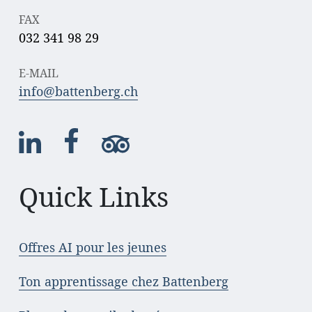
FAX
032 341 98 29
E-MAIL
info@battenberg.ch
Quick Links
Offres AI pour les jeunes
Ton apprentissage chez Battenberg