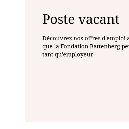
Poste vacant
Découvrez nos offres d'emploi a
que la Fondation Battenberg peu
tant qu'employeur.