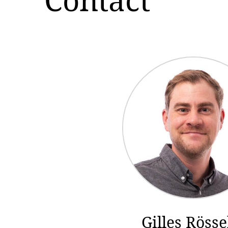
Gilles Rösse