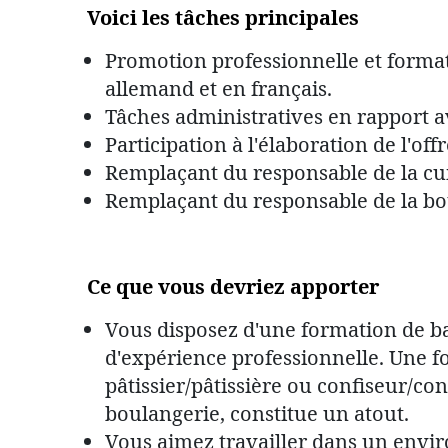
Voici les tâches principales
Promotion professionnelle et format
allemand et en français.
Tâches administratives en rapport a
Participation à l'élaboration de l'off
Remplaçant du responsable de la cu
Remplaçant du responsable de la bo
Ce que vous devriez apporter
Vous disposez d'une formation de ba
d'expérience professionnelle. Une 
pâtissier/pâtissière ou confiseur/c
boulangerie, constitue un atout.
Vous aimez travailler dans un envir