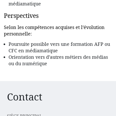
médiamatique
Perspectives
Selon les compétences acquises et l’évolution
personnelle:
Poursuite possible vers une formation AFP ou
CFC en médiamatique
Orientation vers d’autres métiers des médias
ou du numérique
Contact