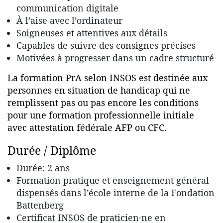
communication digitale
À l’aise avec l’ordinateur
Soigneuses et attentives aux détails
Capables de suivre des consignes précises
Motivées à progresser dans un cadre structuré
La formation PrA selon INSOS est destinée aux
personnes en situation de handicap qui ne
remplissent pas ou pas encore les conditions
pour une formation professionnelle initiale
avec attestation fédérale AFP ou CFC.
Durée / Diplôme
Durée: 2 ans
Formation pratique et enseignement général
dispensés dans l’école interne de la Fondation
Battenberg
Certificat INSOS de praticien·ne en