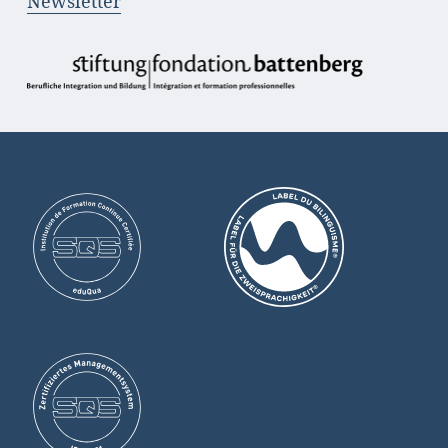
Newsletter