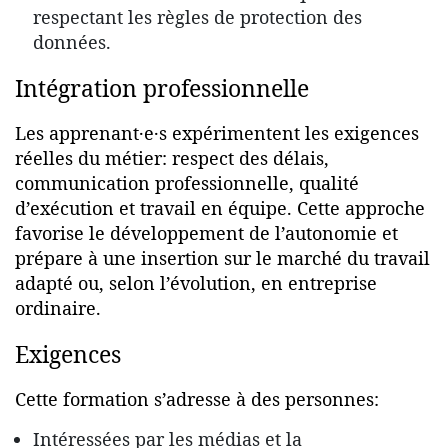
respectant les règles de protection des
données.
Intégration professionnelle
Les apprenant·e·s expérimentent les exigences
réelles du métier: respect des délais,
communication professionnelle, qualité
d’exécution et travail en équipe. Cette approche
favorise le développement de l’autonomie et
prépare à une insertion sur le marché du travail
adapté ou, selon l’évolution, en entreprise
ordinaire.
Exigences
Cette formation s’adresse à des personnes:
Intéressées par les médias et la