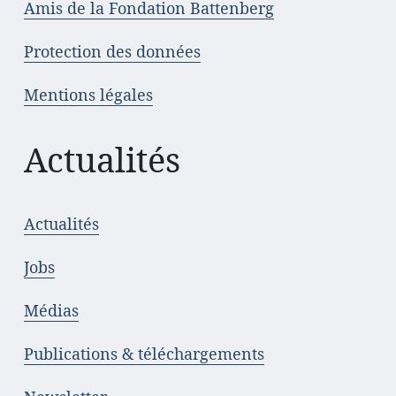
Amis de la Fondation Battenberg
Protection des données
Mentions légales
Actualités
Actualités
Jobs
Médias
Publications & téléchargements