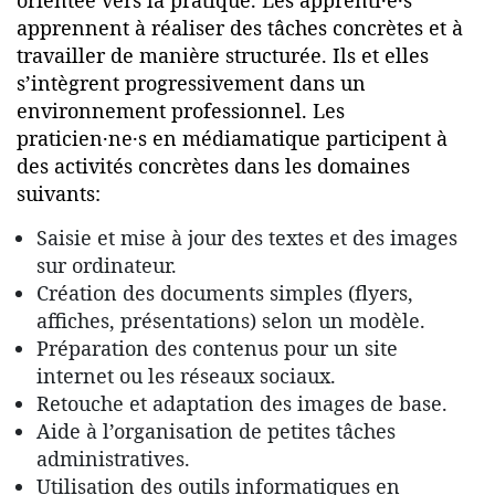
orientée vers la pratique. Les apprenti·e·s
apprennent à réaliser des tâches concrètes et à
travailler de manière structurée. Ils et elles
s’intègrent progressivement dans un
environnement professionnel. Les
praticien·ne·s en médiamatique participent à
des activités concrètes dans les domaines
suivants:
Saisie et mise à jour des textes et des images
sur ordinateur.
Création des documents simples (flyers,
affiches, présentations) selon un modèle.
Préparation des contenus pour un site
internet ou les réseaux sociaux.
Retouche et adaptation des images de base.
Aide à l’organisation de petites tâches
administratives.
Utilisation des outils informatiques en