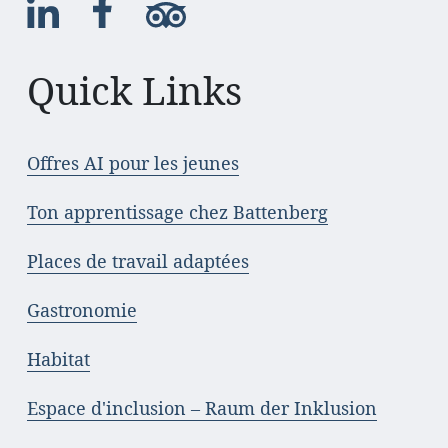
Quick Links
Offres AI pour les jeunes
Ton apprentissage chez Battenberg
Places de travail adaptées
Gastronomie
Habitat
Espace d'inclusion – Raum der Inklusion