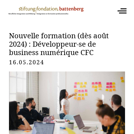
Nouvelle formation (dès août
2024) : Développeur-se de
business numérique CFC
16.05.2024