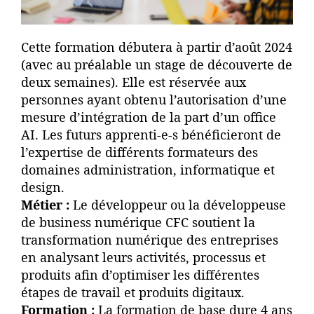
Cette formation débutera à partir d’août 2024
(avec au préalable un stage de découverte de
deux semaines). Elle est réservée aux
personnes ayant obtenu l’autorisation d’une
mesure d’intégration de la part d’un office
AI. Les futurs apprenti-e-s bénéficieront de
l’expertise de différents formateurs des
domaines administration, informatique et
design.
Métier :
Le développeur ou la développeuse
de business numérique CFC soutient la
transformation numérique des entreprises
en analysant leurs activités, processus et
produits afin d’optimiser les différentes
étapes de travail et produits digitaux.
Formation :
La formation de base dure 4 ans