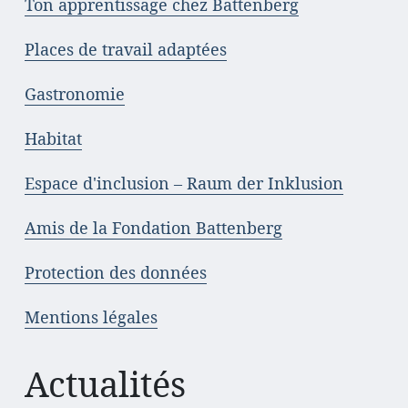
Ton apprentissage chez Battenberg
Places de travail adaptées
Gastronomie
Habitat
Espace d'inclusion – Raum der Inklusion
Amis de la Fondation Battenberg
Protection des données
Mentions légales
Actualités