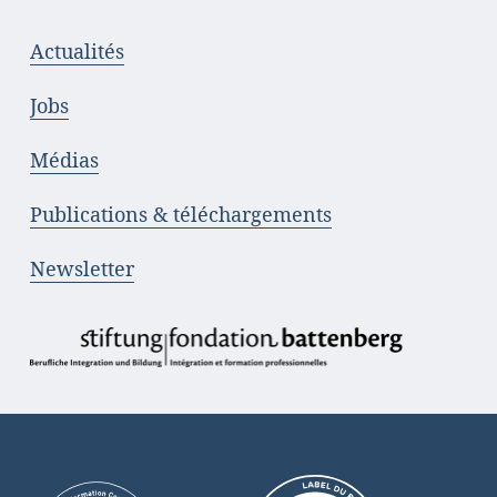
Actualités
Jobs
Médias
Publications & téléchargements
Newsletter