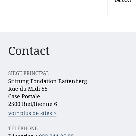
Contact
SIÈGE PRINCIPAL
Stiftung Fondation Battenberg
Rue du Midi 55
Case Postale
2500 Biel/Bienne 6
voir plus de sites >
TÉLÉPHONE